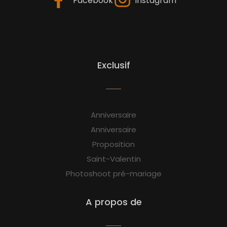
Facebook
Instagram
Exclusif
Anniversaire
Anniversaire
Proposition
Saint-Valentin
Photoshoot pré-mariage
A propos de