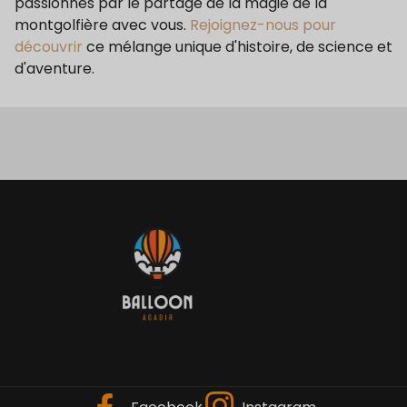
passionnés par le partage de la magie de la
montgolfière avec vous.
Rejoignez-nous pour
découvrir
ce mélange unique d'histoire, de science et
d'aventure.