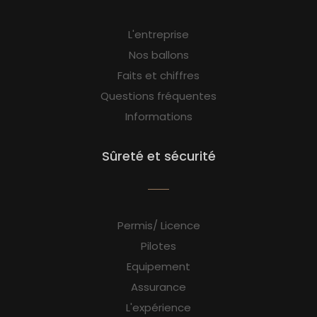
L'entreprise
Nos ballons
Faits et chiffres
Questions fréquentes
Informations
Sûreté et sécurité
Permis/ Licence
Pilotes
Equipement
Assurance
L'expérience