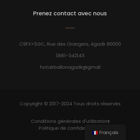
Prenez contact avec nous
C9FX+5GC, Rue des Orangers, Agadir 80000
0661-342143
hotairballonagadir@gmail
Copyright © 2017-2024 Tous droits réservés
Conditions générales d'utilisation
Politique de confidentialité
Français