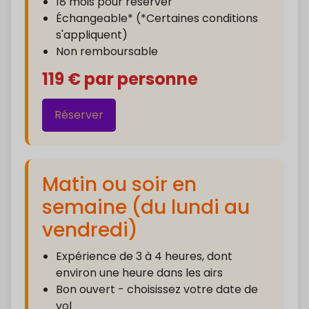
18 mois pour réserver
Échangeable* (*Certaines conditions
s'appliquent)
Non remboursable
119 € par personne
Réserver
Matin ou soir en
semaine (du lundi au
vendredi)
Expérience de 3 à 4 heures, dont
environ une heure dans les airs
Bon ouvert - choisissez votre date de
vol