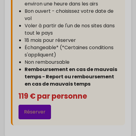
environ une heure dans les airs
Bon ouvert - choisissez votre date de
vol
Voler à partir de l'un de nos sites dans
tout le pays
18 mois pour réserver
Échangeable* (*Certaines conditions
s'appliquent)
Non remboursable
Remboursement en cas de mauvais
temps - Report ou remboursement
en cas de mauvais temps
119 € par personne
Réserver