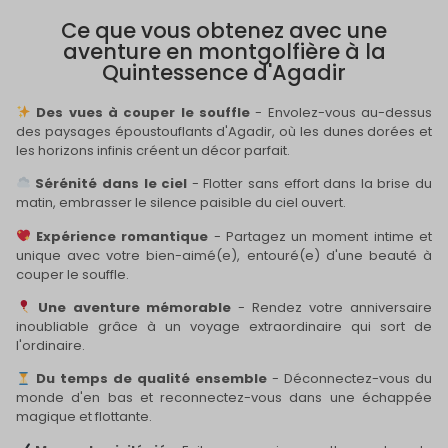
Ce que vous obtenez avec une
aventure en montgolfière à la
Quintessence d'Agadir
Des vues à couper le souffle
- Envolez-vous au-dessus
des paysages époustouflants d'Agadir, où les dunes dorées et
les horizons infinis créent un décor parfait.
Sérénité dans le ciel
- Flotter sans effort dans la brise du
matin, embrasser le silence paisible du ciel ouvert.
Expérience romantique
- Partagez un moment intime et
unique avec votre bien-aimé(e), entouré(e) d'une beauté à
couper le souffle.
Une aventure mémorable
- Rendez votre anniversaire
inoubliable grâce à un voyage extraordinaire qui sort de
l'ordinaire.
Du temps de qualité ensemble
- Déconnectez-vous du
monde d'en bas et reconnectez-vous dans une échappée
magique et flottante.