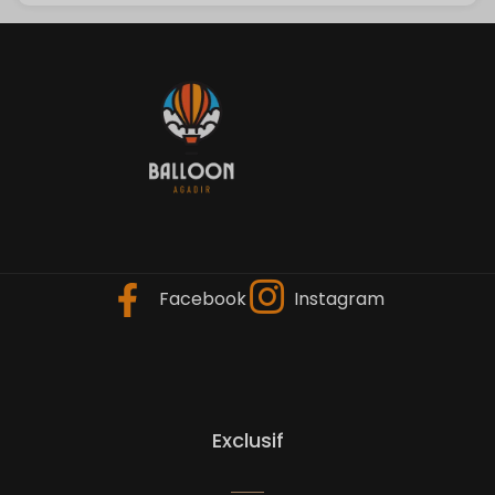
Facebook
Instagram
Exclusif