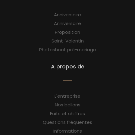
Anniversaire
Anniversaire
Proposition
Saint-Valentin
Photoshoot pré-mariage
A propos de
L'entreprise
Nos ballons
Faits et chiffres
Questions fréquentes
Informations