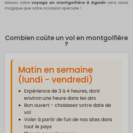
laissez votre
voyage en montgolfière à Agadir
sera aussi
magique que votre occasion spéciale !
Combien coûte un vol en montgolfière
?
Matin en semaine
(lundi - vendredi)
Expérience de 3 à 4 heures, dont
environ une heure dans les airs
Bon ouvert - choisissez votre date de
vol
Voler à partir de l'un de nos sites dans
tout le pays