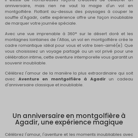
anniversaire, mais rien ne vaut la magie d'un vol en
montgolfière. Flottant au-dessus des paysages à couper le
souffle d'Agadir, cette expérience offre une façon inoubliable
de marquer votre journée spéciale.
Avec une vue imprenable à 360° sur le désert doré et les
montagnes lointaines de l'Atlas, un vol en montgolfière crée le
cadre romantique idéal pour vous et votre bien-aimé(e). Que
vous choisissiez un voyage partagé ou un vol privé pour une
célébration intime, cette aventure intemporelle vous garantit un
souvenir inoubliable.
Célébrez l'amour de la manière la plus extraordinaire qui soit
avec
Aventure en montgolfière à Agadir
un cadeau
d'anniversaire classique et inoubliable.
Un anniversaire en montgolfière à
Agadir, une expérience magique
Célébrez l'amour, l'aventure et les moments inoubliables avec