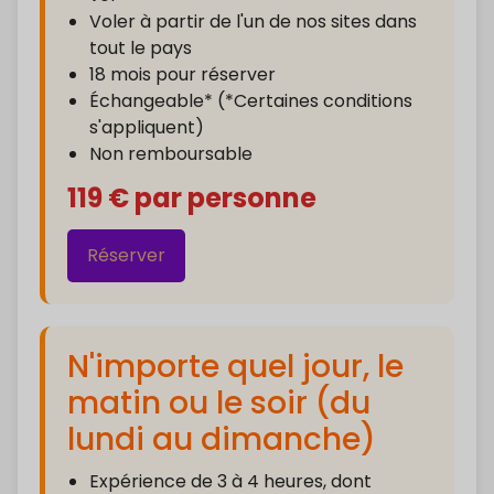
Voler à partir de l'un de nos sites dans
tout le pays
18 mois pour réserver
Échangeable* (*Certaines conditions
s'appliquent)
Non remboursable
119 € par personne
Réserver
N'importe quel jour, le
matin ou le soir (du
lundi au dimanche)
Expérience de 3 à 4 heures, dont